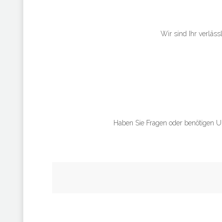
Wir sind Ihr verläss
Haben Sie Fragen oder benötigen Un
Fres